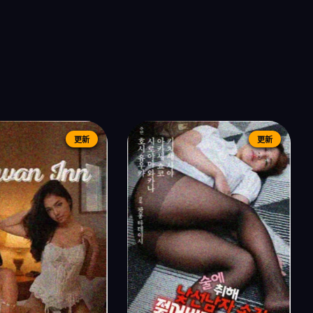
更新
更新