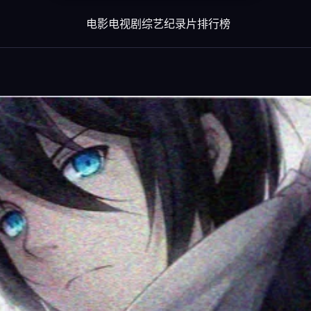
电影
电视剧
综艺
纪录片
排行榜