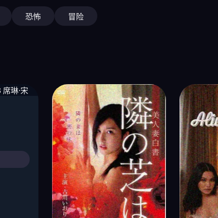
恐怖
冒险