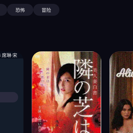
恐怖
冒险