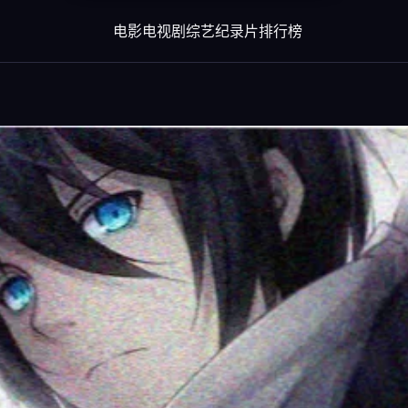
电影
电视剧
综艺
纪录片
排行榜