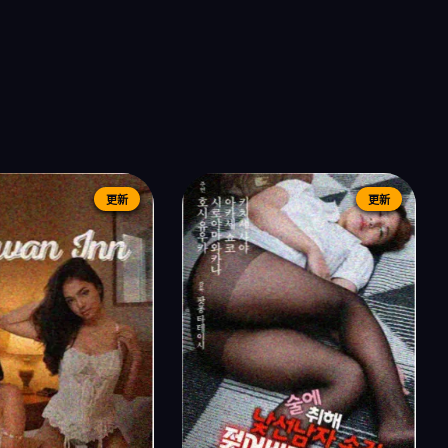
更新
更新