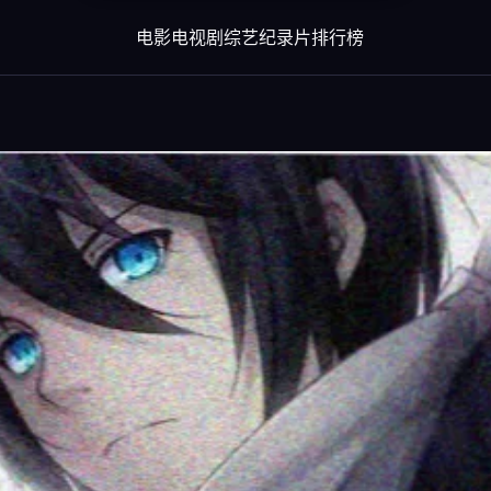
电影
电视剧
综艺
纪录片
排行榜