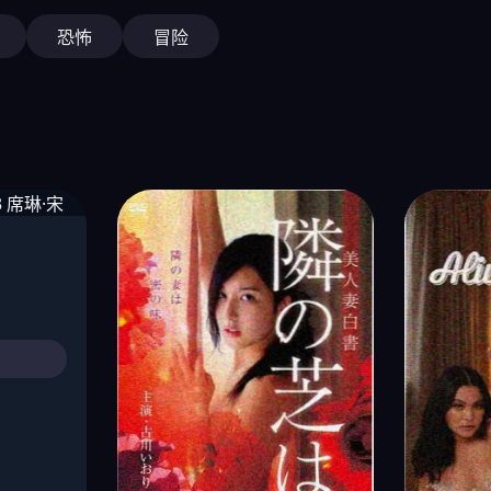
恐怖
冒险