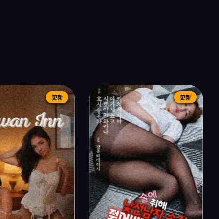
更新
更新